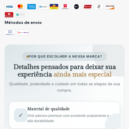
Métodos de envio
POR QUE ESCOLHER A NOSSA MARCA?
Detalhes pensados para deixar sua
experiência
ainda mais especial
Qualidade, praticidade e cuidado em todas as etapas da sua
compra.
Material de qualidade
✓
Vinil adesivo premium com excelente acabamento e
alta durabilidade.