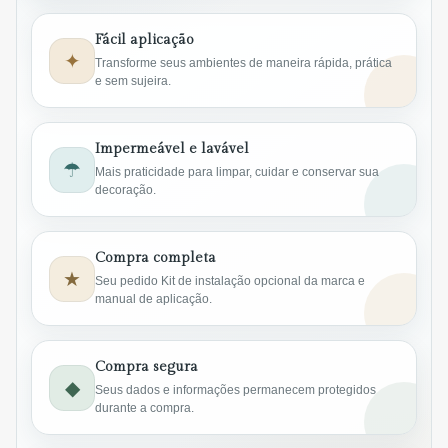
Fácil aplicação
✦
Transforme seus ambientes de maneira rápida, prática
e sem sujeira.
Impermeável e lavável
☂
Mais praticidade para limpar, cuidar e conservar sua
decoração.
Compra completa
★
Seu pedido Kit de instalação opcional da marca e
manual de aplicação.
Compra segura
◆
Seus dados e informações permanecem protegidos
durante a compra.