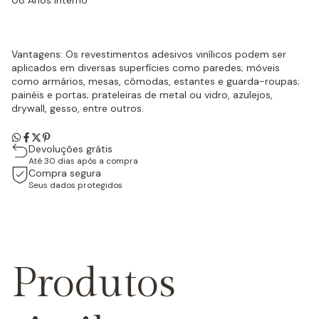
08 Anos Interno
Vantagens: Os revestimentos adesivos vinílicos podem ser
aplicados em diversas superfícies como paredes; móveis
como armários, mesas, cômodas, estantes e guarda-roupas;
painéis e portas; prateleiras de metal ou vidro, azulejos,
drywall, gesso, entre outros.
Devoluções grátis
Até 30 dias após a compra
Compra segura
Seus dados protegidos
Produtos