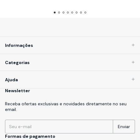
Informações
Categorias
Ajuda
Newsletter
Receba ofertas exclusivas e novidades diretamente no seu
email.
Formas de pagamento