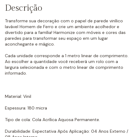
Descrição
Transforme sua decoração com o papel de parede vinílico
lavável Homem de Ferro e crie um ambiente acolhedor e
divertido para a família! Harmonize com móveis e cores das
paredes para transformar seu espaço em um lugar
aconchegante e mágico.
Cada unidade corresponde a 1 metro linear de comprimento.
Ao escolher a quantidade você receberá um rolo com a
largura selecionada e com o metro linear de comprimento
informado.
Material: Vinil
Espessura: 180 micra
Tipo de cola: Cola Acrílica Aquosa Permanente.
Durabilidade: Expectativa Após Aplicação: 04 Anos Externo /