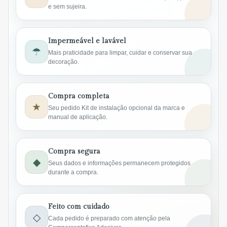
e sem sujeira.
Impermeável e lavável
☂
Mais praticidade para limpar, cuidar e conservar sua
decoração.
Compra completa
★
Seu pedido Kit de instalação opcional da marca e
manual de aplicação.
Compra segura
◆
Seus dados e informações permanecem protegidos
durante a compra.
Feito com cuidado
◇
Cada pedido é preparado com atenção pela